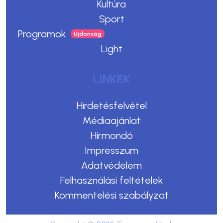
Kultúra
Sport
Programok
Light
LINKEK
Hirdetésfelvétel
Médiaajánlat
Hírmondó
Impresszum
Adatvédelem
Felhasználási feltételek
Kommentelési szabályzat