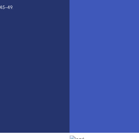
45-49.