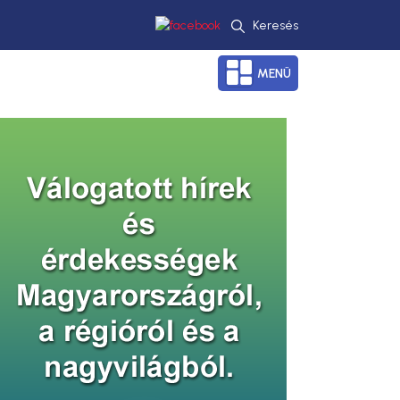
Keresés
MENÜ