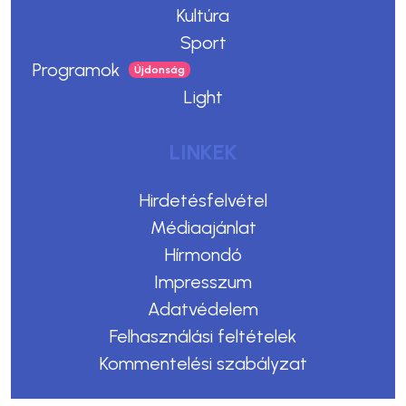
Kultúra
Sport
Programok
Light
LINKEK
Hirdetésfelvétel
Médiaajánlat
Hírmondó
Impresszum
Adatvédelem
Felhasználási feltételek
Kommentelési szabályzat