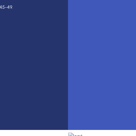
45-49.