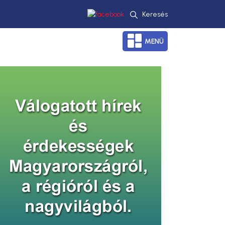
Keresés
MENÜ