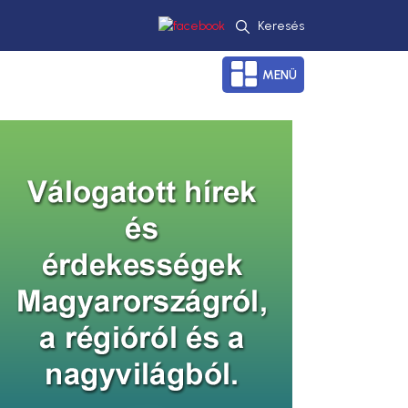
Keresés
MENÜ