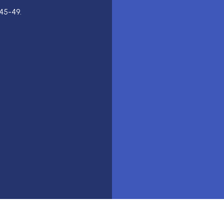
45-49.