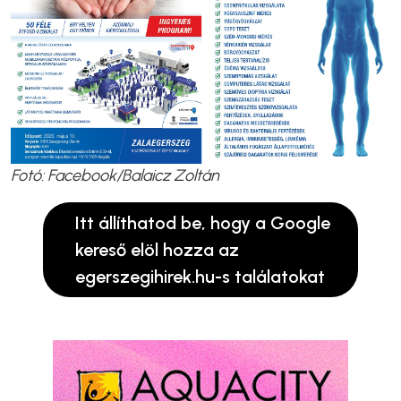
Fotó: Facebook/Balaicz Zoltán
Itt állíthatod be, hogy a Google
kereső elöl hozza az
egerszegihirek.hu-s találatokat