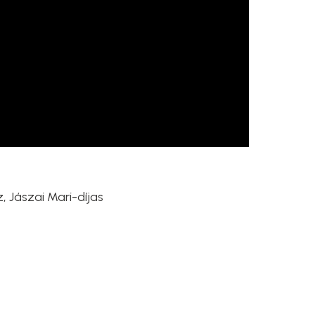
 Jászai Mari-díjas