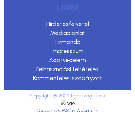
LINKEK
Hirdetésfelvétel
Médiaajánlat
Hírmondó
Impresszum
Adatvédelem
Felhasználási feltételek
Kommentelési szabályzat
Copyright © 2023. Egerszegi Hírek
Design & CMS by Webmark