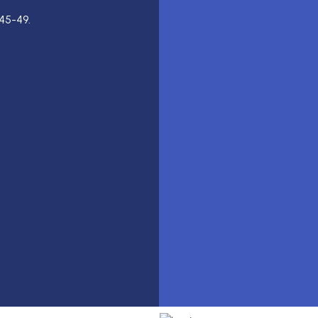
45-49.