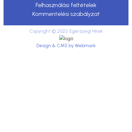
Felhasználási feltételek
Kommentelési szabályzat
Copyright © 2023. Egerszegi Hírek
Design & CMS by Webmark