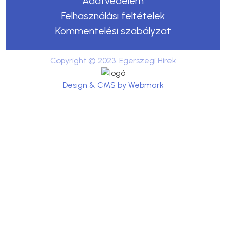
Adatvédelem
Felhasználási feltételek
Kommentelési szabályzat
Copyright © 2023. Egerszegi Hírek
Design & CMS by Webmark