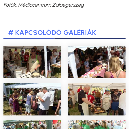
Fotók: Médiacentrum Zalaegerszeg
# KAPCSOLÓDÓ GALÉRIÁK