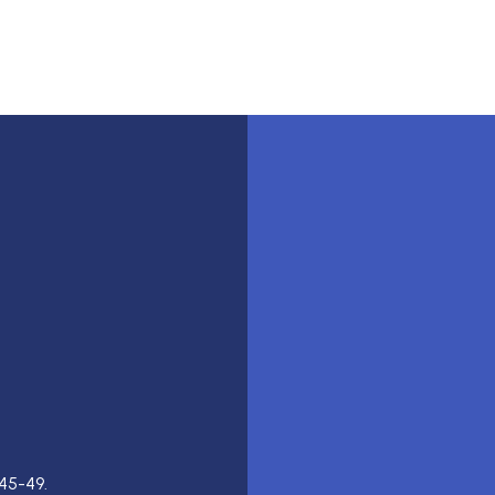
45-49.