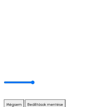
Mégsem
Beállítások mentése