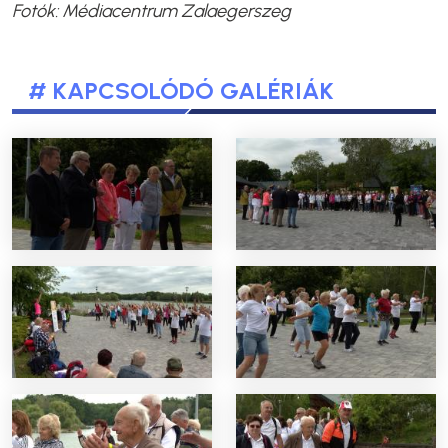
Fotók: Médiacentrum Zalaegerszeg
# KAPCSOLÓDÓ GALÉRIÁK