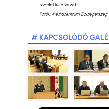
többlet keletkezett.
Fotók: Médiacentrum Zalaegerszeg
# KAPCSOLÓDÓ GALÉ