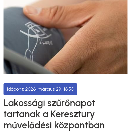
2026. március 29., 16:55
Lakossági szűrőnapot
tartanak a Keresztury
művelődési központban