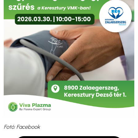
Fotó: Facebook