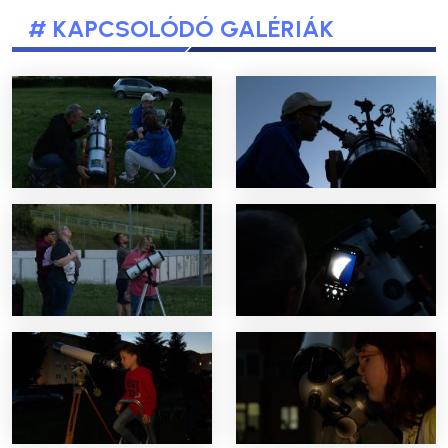
# KAPCSOLÓDÓ GALÉRIÁK