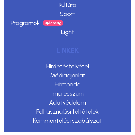
Kultúra
Sport
Programok
Light
LINKEK
Hirdetésfelvétel
Médiaajánlat
Hírmondó
Impresszum
Adatvédelem
Felhasználási feltételek
Kommentelési szabályzat