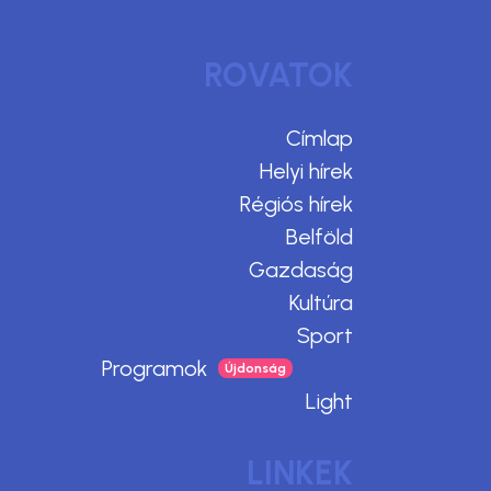
ROVATOK
Címlap
Helyi hírek
Régiós hírek
Belföld
Gazdaság
Kultúra
Sport
Programok
Light
LINKEK