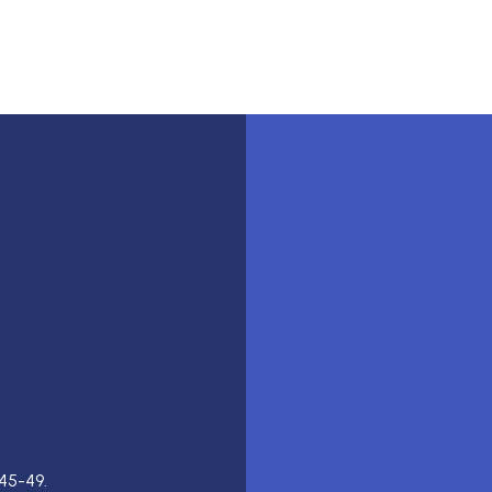
45-49.