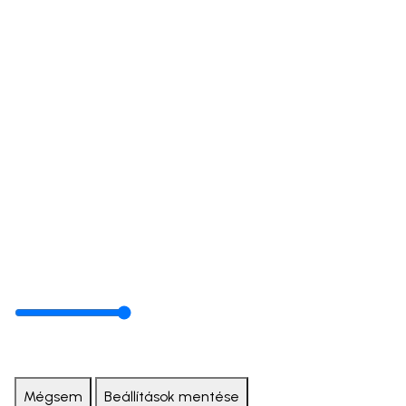
Mégsem
Beállítások mentése