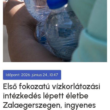
2026. június 24., 10:47
Első fokozatú vízkorlátozási
intézkedés lépett életbe
Zalaegerszegen, ingyenes