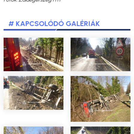
# KAPCSOLÓDÓ GALÉRIÁK