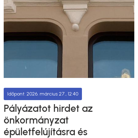
2026. március 27., 12:40
Pályázatot hirdet az
önkormányzat
épületfelújításra és