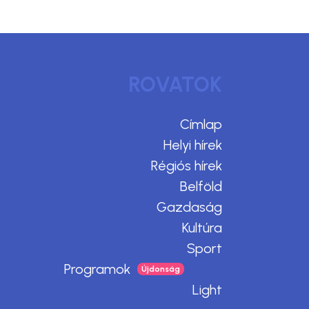
ROVATOK
Címlap
Helyi hírek
Régiós hírek
Belföld
Gazdaság
Kultúra
Sport
Programok
Light