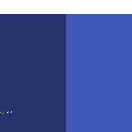
45-49.