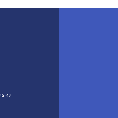
45-49.