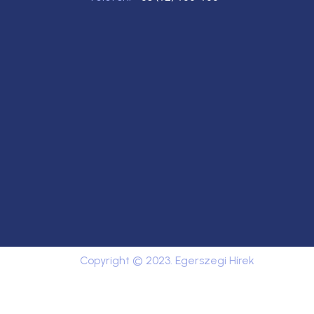
Copyright © 2023. Egerszegi Hírek