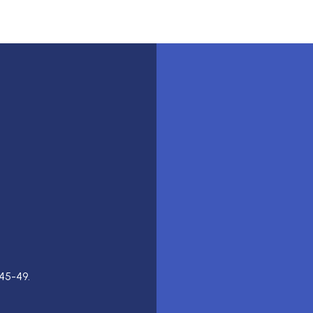
45-49.