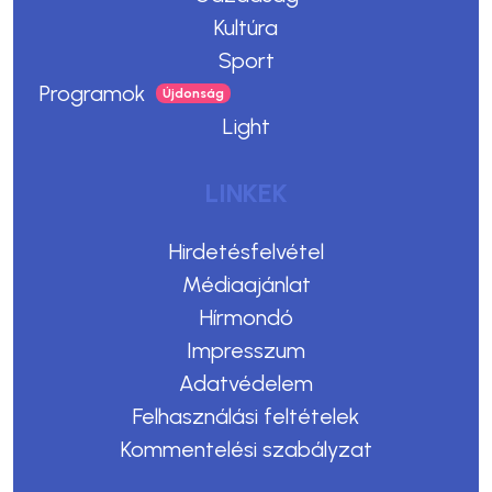
Kultúra
Sport
Programok
Light
LINKEK
Hirdetésfelvétel
Médiaajánlat
Hírmondó
Impresszum
Adatvédelem
Felhasználási feltételek
Kommentelési szabályzat