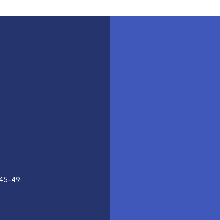
45-49.