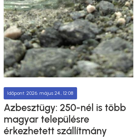
2026. május 24., 12:08
Azbesztügy: 250-nél is több
magyar településre
érkezhetett szállítmány