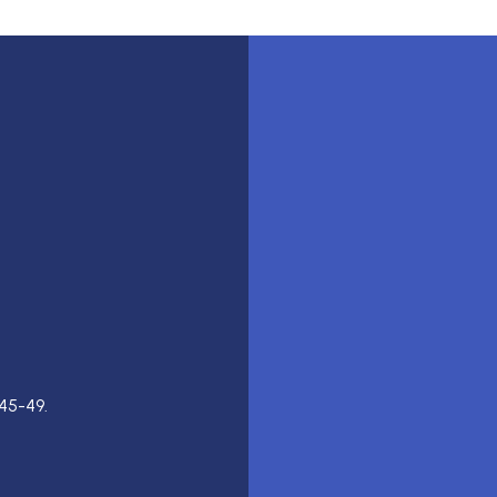
45-49.