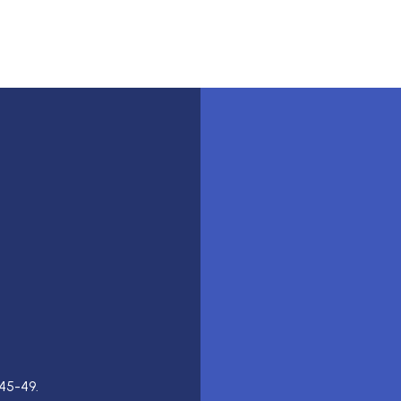
45-49.