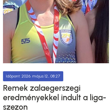
2026. május 12., 08:27
Remek zalaegerszegi
eredményekkel indult a liga-
szezon