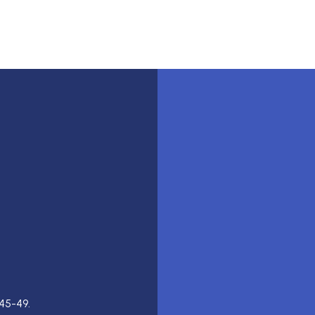
45-49.