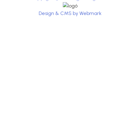
Design & CMS by Webmark