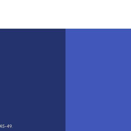
45-49.