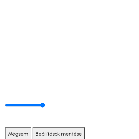
Mégsem
Beállítások mentése