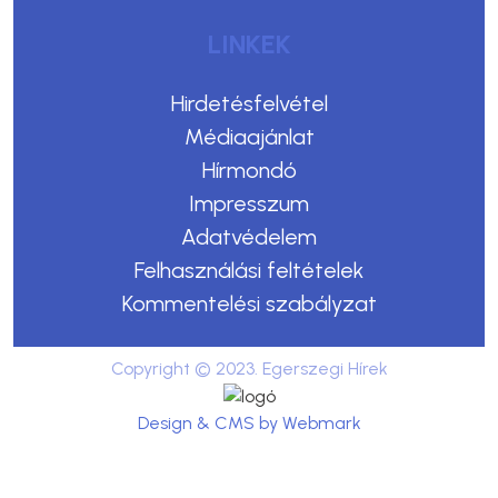
LINKEK
Hirdetésfelvétel
Médiaajánlat
Hírmondó
Impresszum
Adatvédelem
Felhasználási feltételek
Kommentelési szabályzat
Copyright © 2023. Egerszegi Hírek
Design & CMS by Webmark