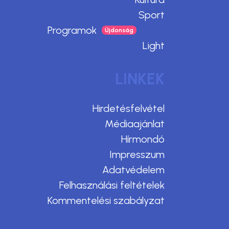
Sport
Programok
Light
LINKEK
Hirdetésfelvétel
Médiaajánlat
Hírmondó
Impresszum
Adatvédelem
Felhasználási feltételek
Kommentelési szabályzat