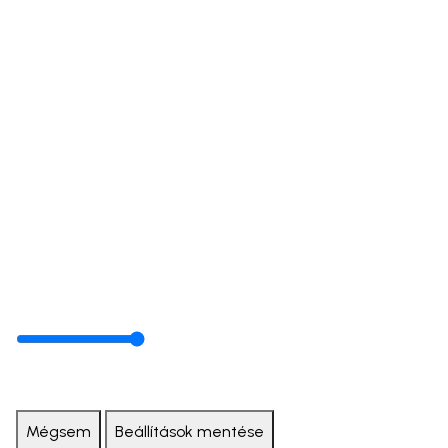
Mégsem
Beállítások mentése