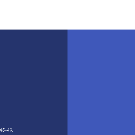
45-49.