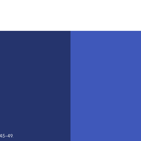
45-49.