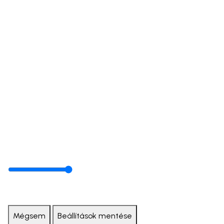
Mégsem
Beállítások mentése