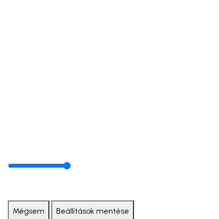
Mégsem
Beállítások mentése