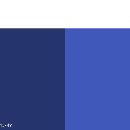
45-49.