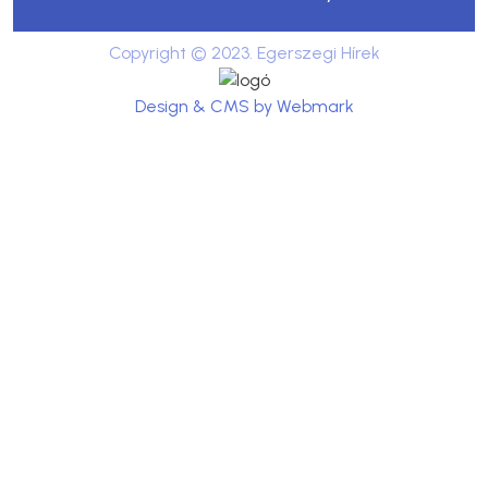
Copyright © 2023. Egerszegi Hírek
Design & CMS by Webmark