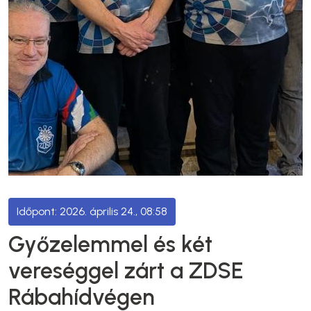
2026. április 24., 08:58
Győzelemmel és két
vereséggel zárt a ZDSE
Rábahídvégen