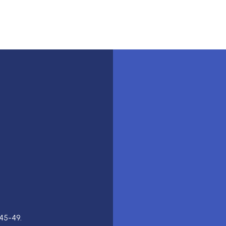
45-49.