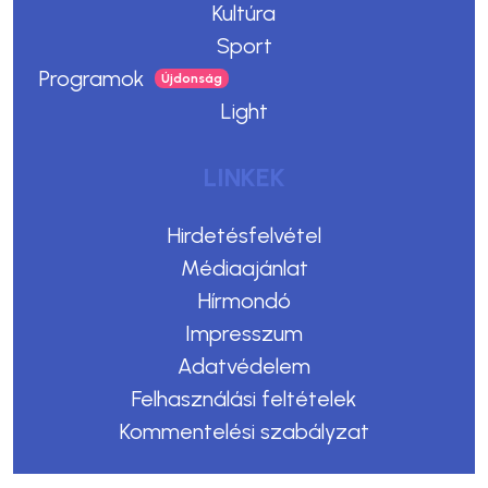
Kultúra
Sport
Programok
Light
LINKEK
Hirdetésfelvétel
Médiaajánlat
Hírmondó
Impresszum
Adatvédelem
Felhasználási feltételek
Kommentelési szabályzat