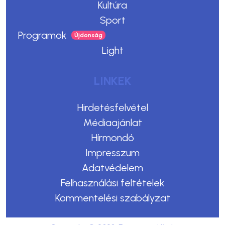
Kultúra
Sport
Programok
Light
LINKEK
Hirdetésfelvétel
Médiaajánlat
Hírmondó
Impresszum
Adatvédelem
Felhasználási feltételek
Kommentelési szabályzat