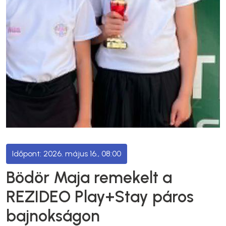
2026. május 16., 08:00
Bödör Maja remekelt a
REZIDEO Play+Stay páros
bajnokságon