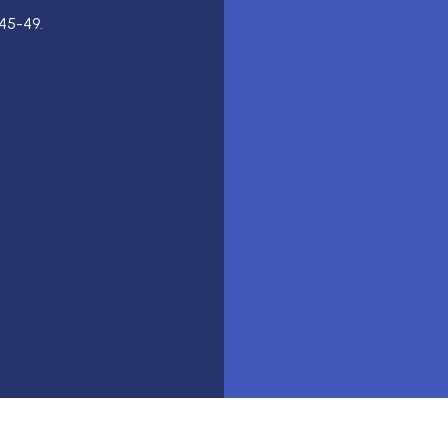
45-49.