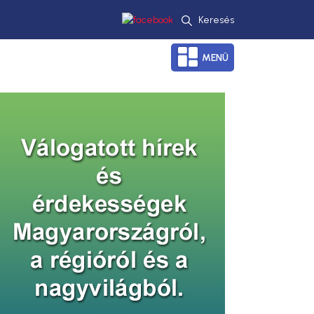
Keresés
MENÜ