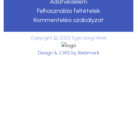
Adatvédelem
Felhasználási feltételek
Kommentelési szabályzat
Copyright © 2023. Egerszegi Hírek
Design & CMS by Webmark