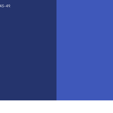
45-49.