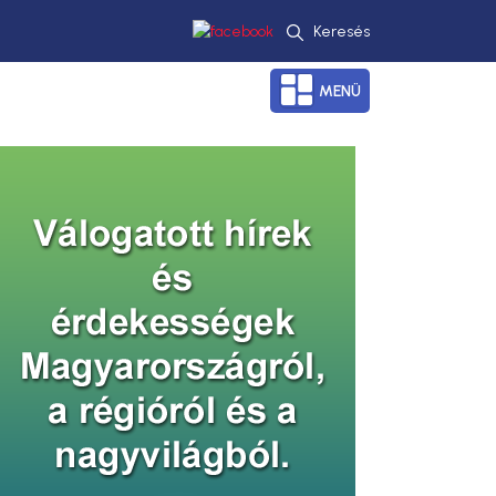
Keresés
MENÜ