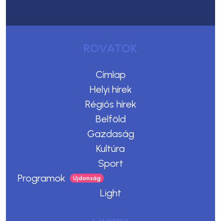
ROVATOK
Címlap
Helyi hírek
Régiós hírek
Belföld
Gazdaság
Kultúra
Sport
Programok
Light