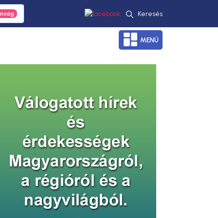
Keresés
MENÜ